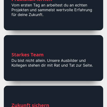
Vom ersten Tag an arbeitest du an echten
Projekten und sammelst wertvolle Erfahrung
für deine Zukunft.
Starkes Team
Du bist nicht allein. Unsere Ausbilder und
Kollegen stehen dir mit Rat und Tat zur Seite.
Zukunft sichern