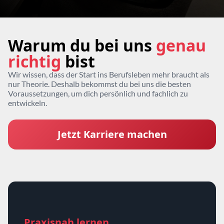
Warum du bei uns
genau
richtig
bist
Wir wissen, dass der Start ins Berufsleben mehr braucht als
nur Theorie. Deshalb bekommst du bei uns die besten
Voraussetzungen, um dich persönlich und fachlich zu
entwickeln.
Jetzt Karriere machen
Praxisnah lernen