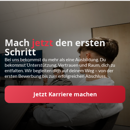
Mach
jetzt
den ersten
Schritt
Bei uns bekommst du mehr als eine Ausbildung. Du
bekommst Unterstützung, Vertrauen und Raum, dich zu
entfalten. Wir begleiten dich auf deinem Weg – von der
ersten Bewerbung bis zum erfolgreichen Abschluss.
Jetzt Karriere machen