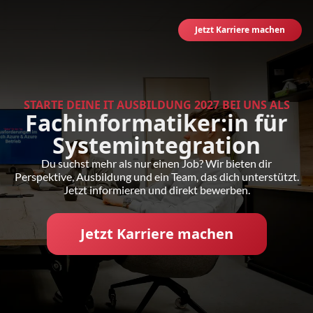
Zur Startseite
Jetzt Karriere machen
STARTE DEINE IT AUSBILDUNG 2027 BEI UNS ALS
Fachinformatiker:in für
Systemintegration
Du suchst mehr als nur einen Job? Wir bieten dir
Perspektive, Ausbildung und ein Team, das dich unterstützt.
Jetzt informieren und direkt bewerben.
Jetzt Karriere machen