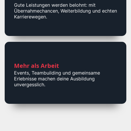
Gute Leistungen werden belohnt: mit
Übernahmechancen, Weiterbildung und echten
Karrierewegen.
Mehr als Arbeit
Events, Teambuilding und gemeinsame
Erlebnisse machen deine Ausbildung
unvergesslich.