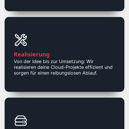
Realisierung
Von der Idee bis zur Umsetzung: Wir
realisieren deine Cloud-Projekte effizient und
sorgen für einen reibungslosen Ablauf.