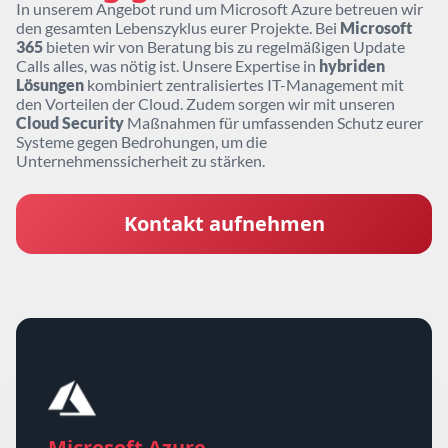
In unserem Angebot rund um Microsoft Azure betreuen wir
den gesamten Lebenszyklus eurer Projekte. Bei
Microsoft
365
bieten wir von Beratung bis zu regelmäßigen Update
Calls alles, was nötig ist. Unsere Expertise in
hybriden
Lösungen
kombiniert zentralisiertes IT-Management mit
den Vorteilen der Cloud. Zudem sorgen wir mit unseren
Cloud Security
Maßnahmen für umfassenden Schutz eurer
Systeme gegen Bedrohungen, um die
Unternehmenssicherheit zu stärken.
Kontakt aufnehmen
Microsoft Azure