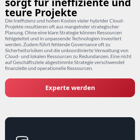
sorgt für ineffiziente und
teure Projekte
Die Ineffizienz und hohen Kosten vieler hybrider Cloud-
Projekte resultieren oft aus mangelnder strategischer
Planung. Ohne eine klare Strategie können Ressourcen
fehlgeleitet und in unpassende Technologien investiert
werden. Zudem führt fehlende Governance oft zu
Sicherheitsrisiken und die unkoordinierte Verwaltung von
Cloud- und lokalen Ressourcen zu Redundanzen. Eine nicht
auf Geschäftsziele abgestimmte Strategie verschwendet
finanzielle und operationelle Ressourcen.
Experte werden