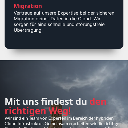
Migration
Vertraue auf unsere Expertise bei der sicheren
Migration deiner Daten in die Cloud. Wir
sorgen für eine schnelle und störungsfreie
Übertragung.
Mit uns findest du
den
richtigen Weg!
Wir sind ein Team von Experten im Bereich der hybriden
Cloud Infrastruktur. Gemeinsam erarbeiten wir die richtige