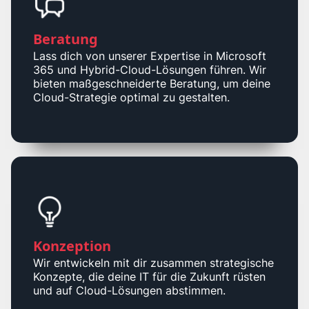
Beratung
Lass dich von unserer Expertise in Microsoft
365 und Hybrid-Cloud-Lösungen führen. Wir
bieten maßgeschneiderte Beratung, um deine
Cloud-Strategie optimal zu gestalten.
Konzeption
Wir entwickeln mit dir zusammen strategische
Konzepte, die deine IT für die Zukunft rüsten
und auf Cloud-Lösungen abstimmen.