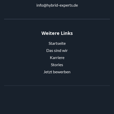
info@hybrid-experts.de
Weitere Links
Startseite
Das sind wir
Karriere
Stories
Jetzt bewerben
Zur Startseite von hybrid experts G