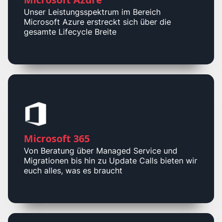
Unser Leistungsspektrum im Bereich
Microsoft Azure erstreckt sich über die
gesamte Lifecycle Breite
Microsoft 365
Von Beratung über Managed Service und
Migrationen bis hin zu Update Calls bieten wir
euch alles, was es braucht