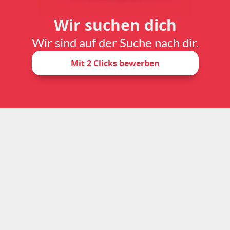
Wir suchen dich
Wir sind auf der Suche nach dir.
Mit 2 Clicks bewerben