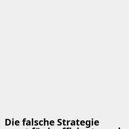
Die falsche Strategie