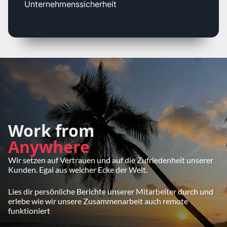
Unternehmenssicherheit
Work from
Anywhere
Wir setzen auf Vertrauen und auf die Zufriedenheit unserer
Kunden. Egal aus welcher Ecke der Welt.
Lies dir persönliche Berichte unserer Mitarbeiter durch und
erlebe wie wir unsere Zusammenarbeit auch remote
funktioniert