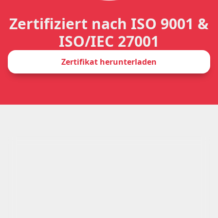
Zertifiziert nach ISO 9001 &
ISO/IEC 27001
Zertifikat herunterladen