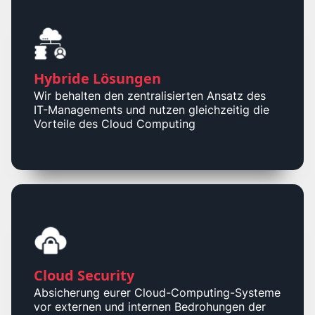
Hybride Lösungen
Wir behalten den zentralisierten Ansatz des
IT-Managements und nutzen gleichzeitig die
Vorteile des Cloud Computing
Cloud Security
Absicherung eurer Cloud-Computing-Systeme
vor externen und internen Bedrohungen der