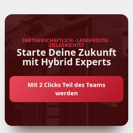
PARTNERSCHAFTLICH - LANGFRISTIG -
ZIELGERICHTET
Starte Deine Zukunft
mit Hybrid Experts
Mit 2 Clicks Teil des Teams
werden